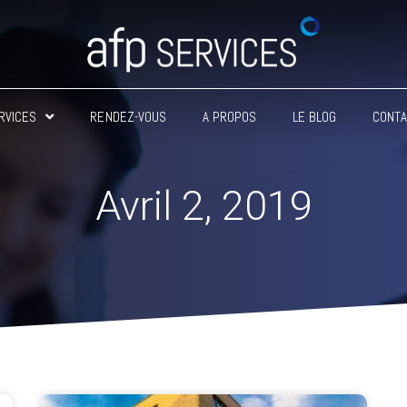
RVICES
RENDEZ-VOUS
A PROPOS
LE BLOG
CONT
Avril 2, 2019