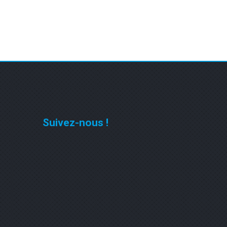
Suivez-nous !