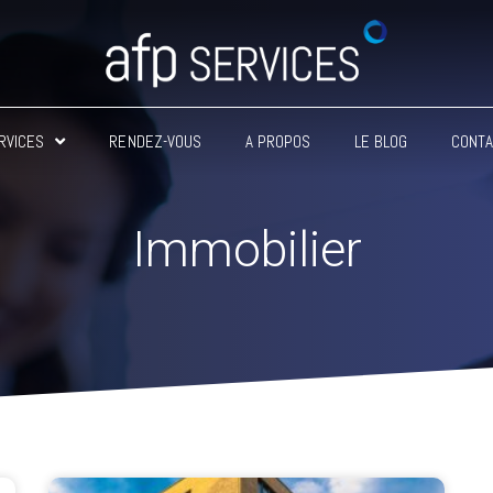
RVICES
RENDEZ-VOUS
A PROPOS
LE BLOG
CONT
Immobilier