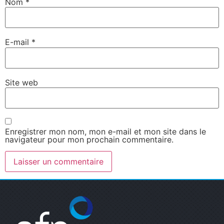
Nom
*
E-mail
*
Site web
Enregistrer mon nom, mon e-mail et mon site dans le
navigateur pour mon prochain commentaire.