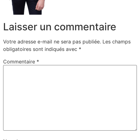
Laisser un commentaire
Votre adresse e-mail ne sera pas publiée.
Les champs
obligatoires sont indiqués avec
*
Commentaire
*