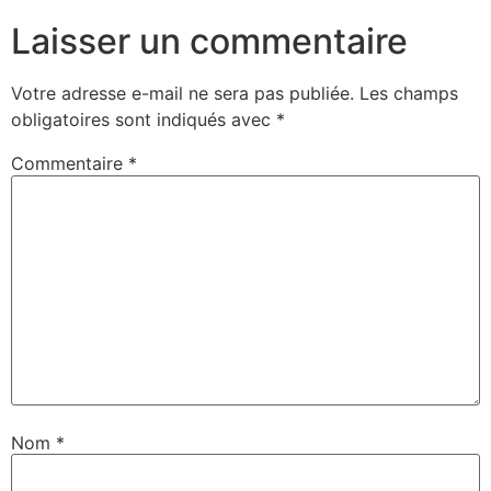
Laisser un commentaire
Votre adresse e-mail ne sera pas publiée.
Les champs
obligatoires sont indiqués avec
*
Commentaire
*
Nom
*