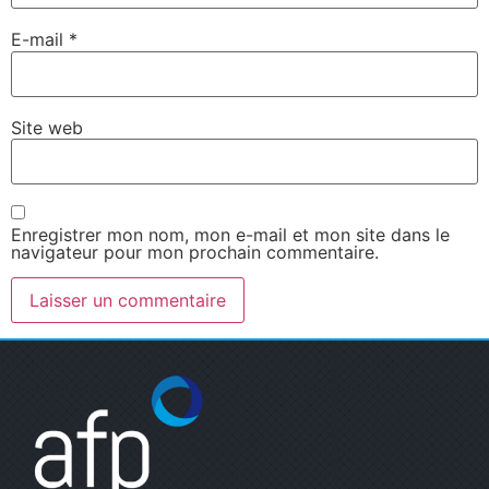
E-mail
*
Site web
Enregistrer mon nom, mon e-mail et mon site dans le
navigateur pour mon prochain commentaire.