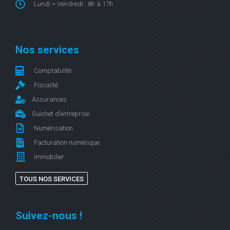
Lundi > Vendredi : 8h à 17h
Nos services
Comptabilité
Fiscalité
Assurances
Guichet d’entreprise
Numérisation
Facturation numérique
Immobilier
TOUS NOS SERVICES
Suivez-nous !